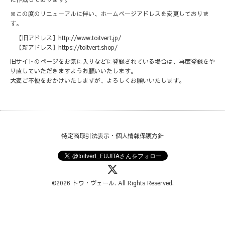
※この度のリニューアルに伴い、ホームページアドレスを変更しておりま
す。
【旧アドレス】http://www.toitvert.jp/
【新アドレス】https://toitvert.shop/
旧サイトのページをお気に入りなどに登録されている場合は、再度登録をや
り直していただきますようお願いいたします。
大変ご不便をおかけいたしますが、よろしくお願いいたします。
特定商取引法表示・個人情報保護方針
©2026
トワ・ヴェール
. All Rights Reserved.