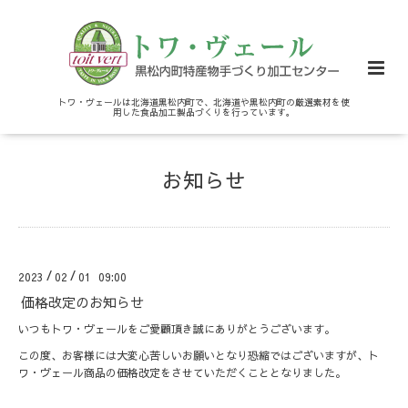
トワ・ヴェールは北海道黒松内町で、北海道や黒松内町の厳選素材を使
用した食品加工製品づくりを行っています。
お知らせ
/
/
2023
02
01 09:00
価格改定のお知らせ
いつもトワ・ヴェールをご愛顧頂き誠にありがとうございます。
この度、お客様には大変心苦しいお願いとなり恐縮ではございますが、ト
ワ・ヴェール商品の価格改定をさせていただくこととなりました。