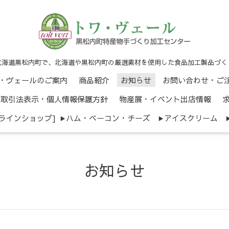
北海道黒松内町で、北海道や黒松内町の厳選素材を使用した食品加工製品づく
・ヴェールのご案内
商品紹介
お知らせ
お問い合わせ・ご
商取引法表示・個人情報保護方針
物産展・イベント出店情報
ンラインショップ]
ハム・ベーコン・チーズ
アイスクリーム
お知らせ