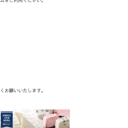
くお願いいたします。