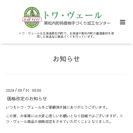
トワ・ヴェールは北海道黒松内町で、北海道や黒松内町の厳選素材を使
用した食品加工製品づくりを行っています。
お知らせ
/
/
2024
09
01 00:00
価格改定のお知らせ
いつもトワ・ヴェールをご愛顧頂き誠にありがとうございます。
この度、お客様には大変心苦しいお願いとなり恐縮ではございますが、ト
ワ・ヴェール商品の価格改定をさせていただくこととなりました。