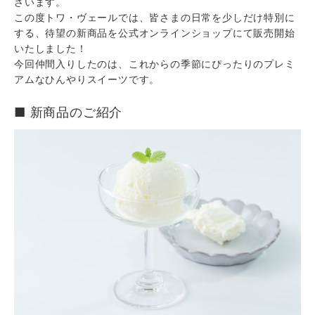
ざいます。
この度トワ・ヴェールでは、皆さまの日常を少しだけ特別に
する、待望の新商品を公式オンラインショップにて販売開始
いたしました！
今回仲間入りしたのは、これからの季節にぴったりのプレミ
アムなひんやりスイーツです。
■ 新商品のご紹介