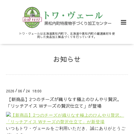
トワ・ヴェールは北海道黒松内町で、北海道や黒松内町の厳選素材を使
用した食品加工製品づくりを行っています。
お知らせ
/
/
2026
06
24 18:00
【新商品】2つのチーズが織りなす極上のひんやり贅沢。
「リッチアイス Wチーズの贅沢仕立て」が登場
いつもトワ・ヴェールをご利用いただき、誠にありがとうご