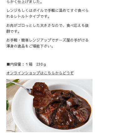
らかく仕上げました。
レンジもしくはボイルで手軽に温めてすぐ食べら
れるレトルトタイプです。
お肉がゴロっとした大きさなので、食べ応えも抜
群です。
お手軽・簡単レンジアップでチーズ屋の手がける
渾身の逸品をご堪能下さい。
■内容量：１箱 230ｇ
オンラインショップはこちらからどうぞ