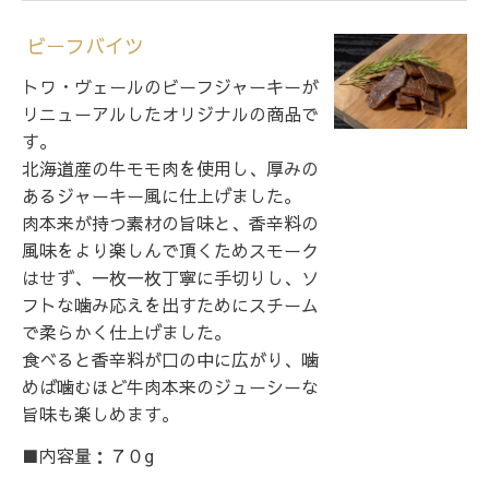
ビーフバイツ
トワ・ヴェールのビーフジャーキーが
リニューアルしたオリジナルの商品で
す。
北海道産の牛モモ肉を使用し、厚みの
あるジャーキー風に仕上げました。
肉本来が持つ素材の旨味と、香辛料の
風味をより楽しんで頂くためスモーク
はせず、一枚一枚丁寧に手切りし、ソ
フトな噛み応えを出すためにスチーム
で柔らかく仕上げました。
食べると香辛料が口の中に広がり、噛
めば噛むほど牛肉本来のジューシーな
旨味も楽しめます。
■内容量：７０g