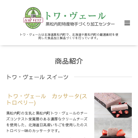
トワ・ヴェールは北海道黒松内町で、北海道や黒松内町の厳選素材を使
用した食品加工製品づくりを行っています。
商品紹介
トワ・ヴェール スイーツ
トワ・ヴェール カッサータ(ス
トロベリー)
黒松内町の生乳と黒松内町トワ・ヴェールのチー
ズコンテスト受賞暦のある濃厚なクリームチーズ
を使用した、北海道日高産いちごを使用したのス
トロベリー味のカッサータです。