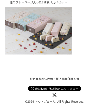
他のフレーバーが入った3種食べ比べセット
特定商取引法表示・個人情報保護方針
©2026
トワ・ヴェール
. All Rights Reserved.