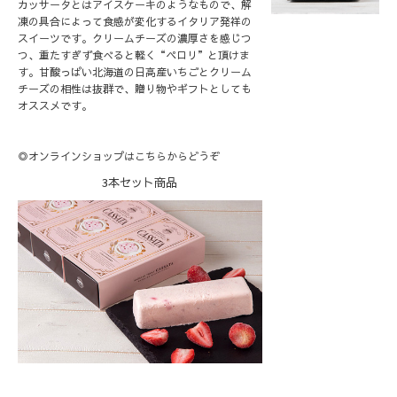
カッサータとはアイスケーキのようなもので、解
凍の具合によって食感が変化するイタリア発祥の
スイーツです。クリームチーズの濃厚さを感じつ
つ、重たすぎず食べると軽く“ペロリ”と頂けま
す。甘酸っぱい北海道の日高産いちごとクリーム
チーズの相性は抜群で、贈り物やギフトとしても
オススメです。
◎オンラインショップはこちらからどうぞ
3本セット商品