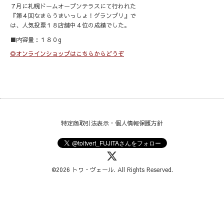
７月に札幌ドームオープンテラスにて行われた
『第４回なまらうまいっしょ！グランプリ』で
は、人気投票１８店舗中４位の成績でした。
■内容量：１８０g
◎オンラインショップはこちらからどうぞ
特定商取引法表示・個人情報保護方針
©2026
トワ・ヴェール
. All Rights Reserved.