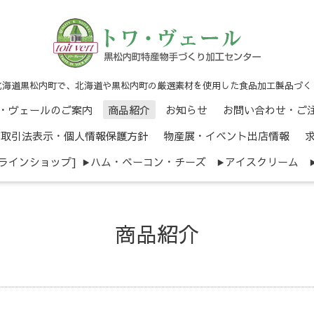
北海道黒松内町で、北海道や黒松内町の厳選素材を使用した食品加工製品づく
・ヴェールのご案内
商品紹介
お知らせ
お問い合わせ・ご
商取引法表示・個人情報保護方針
物産展・イベント出店情報
ンラインショップ]
ハム・ベーコン・チーズ
アイスクリーム
商品紹介